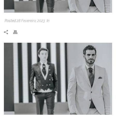
Posted
28 Fevereiro, 2023
In