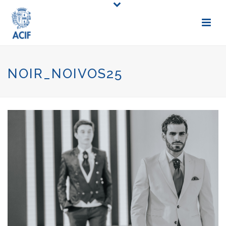
NOIR_NOIVOS25