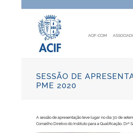
ACIF-CCIM
ASSOCIAD
SESSÃO DE APRESENT
PME 2020
A sessão de apresentação teve lugar no dia 30 de sete
Conselho Diretivo do Instituto para a Qualificação, Dr