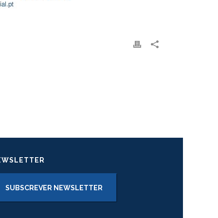
EWSLETTER
SUBSCREVER NEWSLETTER