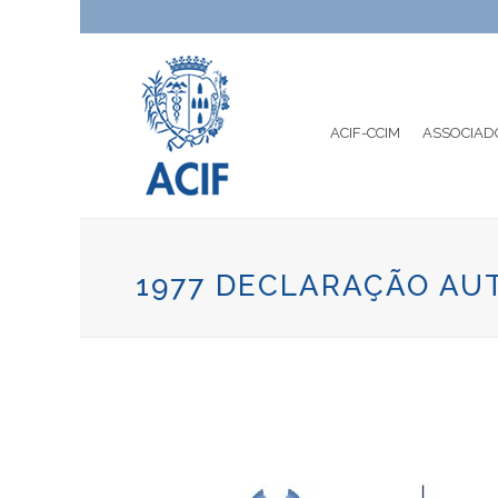
ACIF-CCIM
ASSOCIAD
1977 DECLARAÇÃO AU