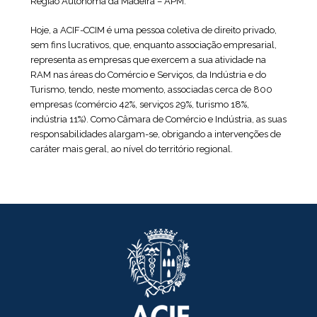
Região Autónoma da Madeira – APM.
Hoje, a ACIF-CCIM é uma pessoa coletiva de direito privado,
sem fins lucrativos, que, enquanto associação empresarial,
representa as empresas que exercem a sua atividade na
RAM nas áreas do Comércio e Serviços, da Indústria e do
Turismo, tendo, neste momento, associadas cerca de 800
empresas (comércio 42%, serviços 29%, turismo 18%,
indústria 11%). Como Câmara de Comércio e Indústria, as suas
responsabilidades alargam-se, obrigando a intervenções de
caráter mais geral, ao nível do território regional.