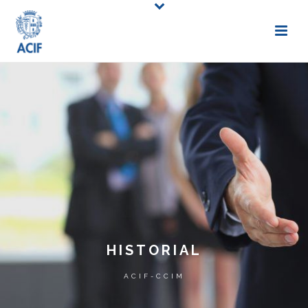
HISTORIAL
ACIF-CCIM