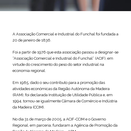
A Associação Comercial e Industrial do Funchal foi fundada a
20 de janeiro de 1836.
Foi a partir de 1976 que esta associação passou a designar-se
“Associação Comercial e Industrial do Funchal” (ACIF), em
virtude do crescimento do peso do setor industrial na
economia regional.
Em 1985, dado o seu contributo para a promoção das
atividades económicas da Região Autónoma da Madeira
(RAM), foi declarada Instituição de Utilidade Pública e, em
1994, tornou-se igualmente Câmara de Comércio e Indústria
da Madeira (CCIM).
No dia 31 de março de 2005, a ACIF-CCIM e o Governo
Regional, em parceria, fundaram a Agência de Promoção da