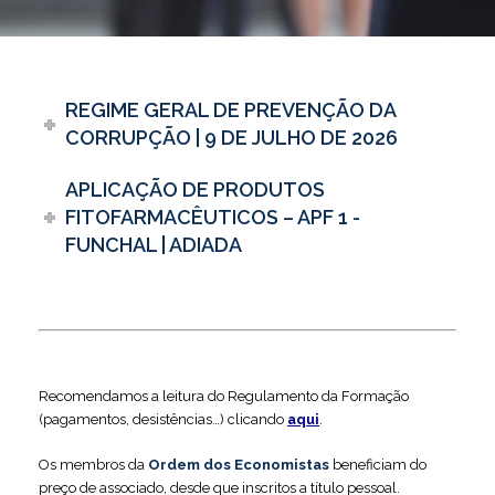
REGIME GERAL DE PREVENÇÃO DA
CORRUPÇÃO | 9 DE JULHO DE 2026
APLICAÇÃO DE PRODUTOS
FITOFARMACÊUTICOS – APF 1 -
FUNCHAL | ADIADA
Recomendamos a leitura do Regulamento da Formação
(pagamentos, desistências…) clicando
aqui
.
Os membros da
Ordem dos Economistas
beneficiam do
preço de associado, desde que inscritos a título pessoal.