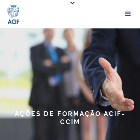
AÇÕES DE FORMAÇÃO ACIF-
CCIM