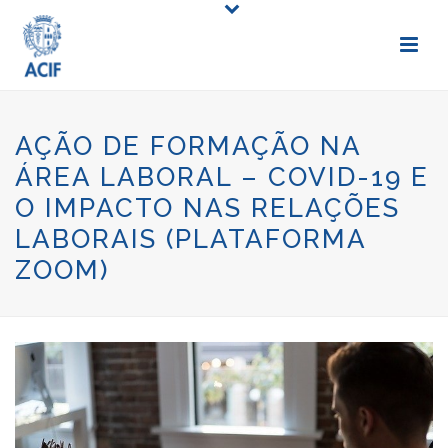
AÇÃO DE FORMAÇÃO NA
ÁREA LABORAL – COVID-19 E
O IMPACTO NAS RELAÇÕES
LABORAIS (PLATAFORMA
ZOOM)