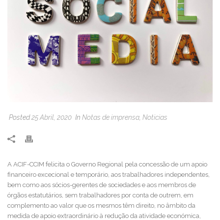
Posted
25 Abril, 2020
In
Notas de imprensa
,
Noticias
A ACIF-CCIM felicita o Governo Regional pela concessão de um apoio
financeiro excecional e temporário, aos trabalhadores independentes,
bem como aos sócios-gerentes de sociedades e aos membros de
órgãos estatutários, sem trabalhadores por conta de outrem, em
complemento ao valor que os mesmos têm direito, no âmbito da
medida de apoio extraordinário à redução da atividade económica,