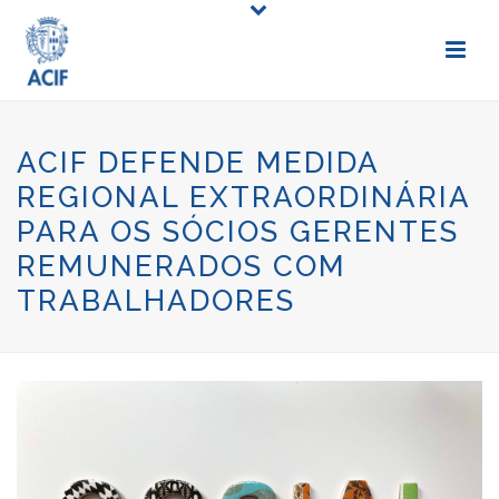
ACIF DEFENDE MEDIDA
REGIONAL EXTRAORDINÁRIA
PARA OS SÓCIOS GERENTES
REMUNERADOS COM
TRABALHADORES