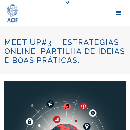
MEET UP#3 – ESTRATÉGIAS
ONLINE: PARTILHA DE IDEIAS
E BOAS PRÁTICAS.