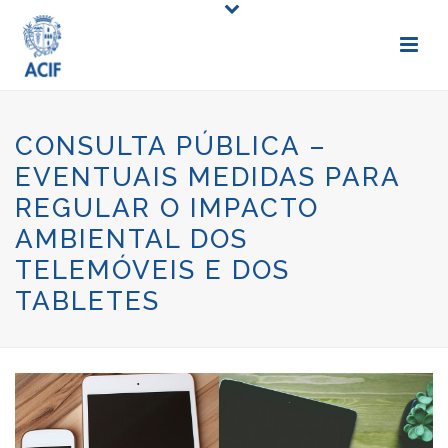
CONSULTA PÚBLICA –
EVENTUAIS MEDIDAS PARA
REGULAR O IMPACTO
AMBIENTAL DOS
TELEMÓVEIS E DOS
TABLETES