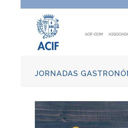
ACIF-CCIM
ASSOCIAD
JORNADAS GASTRONÓM