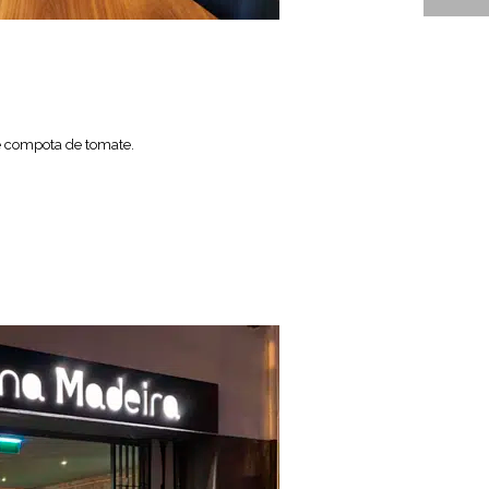
 compota de tomate.