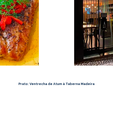
Prato: Ventrecha de Atum à Taberna Madeira