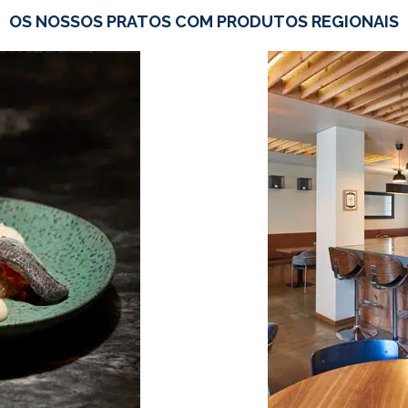
OS NOSSOS PRATOS COM PRODUTOS REGIONAIS