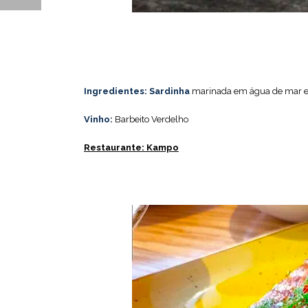
Ingredientes:
Sardinha
marinada em água de mar 
Vinho:
Barbeito Verdelho
Restaurante: Kampo