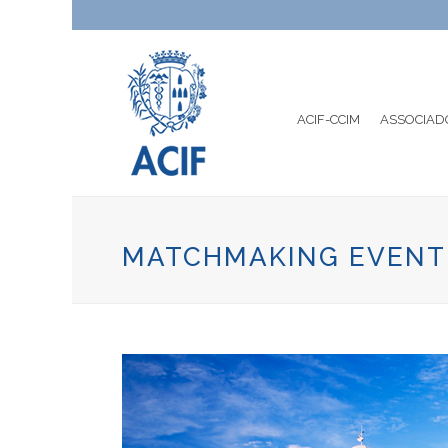
ACIF-CCIM
ASSOCIAD
MATCHMAKING EVENT 