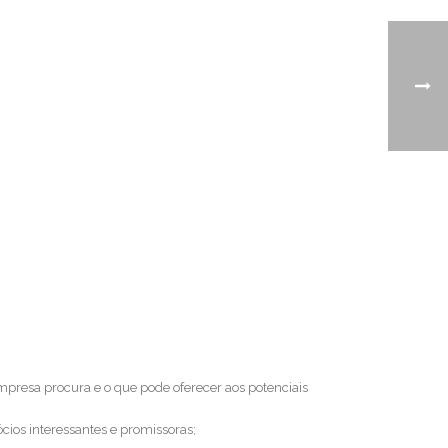
empresa procura e o que pode oferecer aos potenciais
ócios interessantes e promissoras;