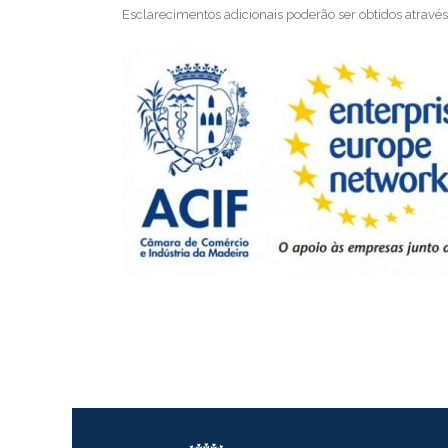
Esclarecimentos adicionais poderão ser obtidos atravé