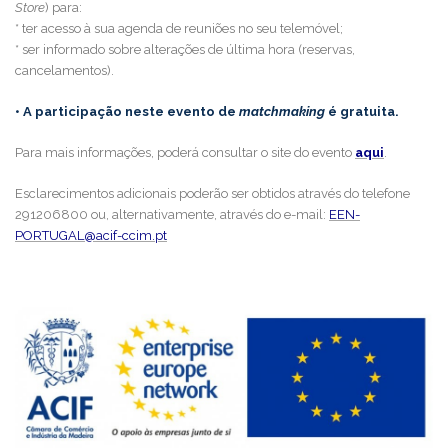
Store
) para:
* ter acesso à sua agenda de reuniões no seu telemóvel;
* ser informado sobre alterações de última hora (reservas,
cancelamentos).
• A participação neste evento de
matchmaking
é gratuita.
Para mais informações, poderá consultar o site do evento
aqui
.
Esclarecimentos adicionais poderão ser obtidos através do telefone
291206800 ou, alternativamente, através do e-mail:
EEN-
PORTUGAL@acif-ccim.pt