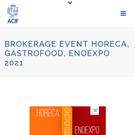
BROKERAGE EVENT HORECA,
GASTROFOOD, ENOEXPO
2021