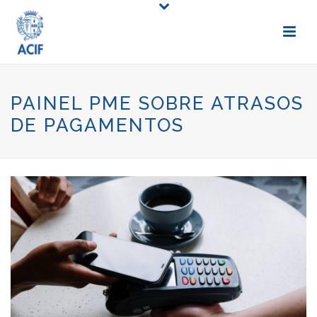
PAINEL PME SOBRE ATRASOS
DE PAGAMENTOS