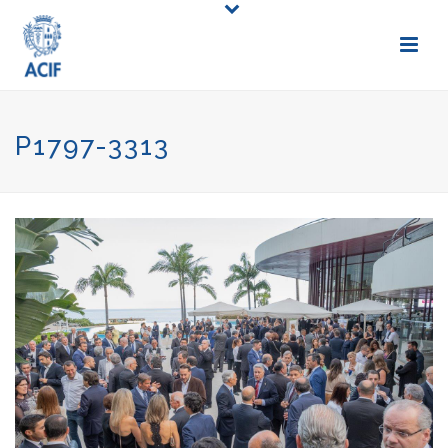
P1797-3313