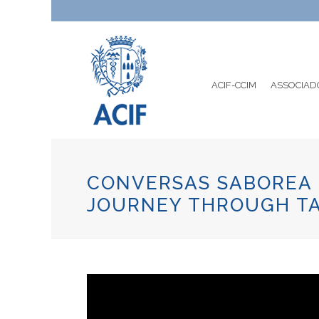
ACIF-CCIM
ASSOCIAD
CONVERSAS SABOREA 
JOURNEY THROUGH T