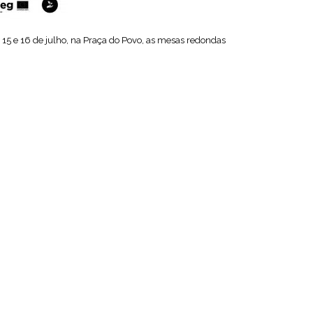
 15 e 16 de julho, na Praça do Povo, as mesas redondas