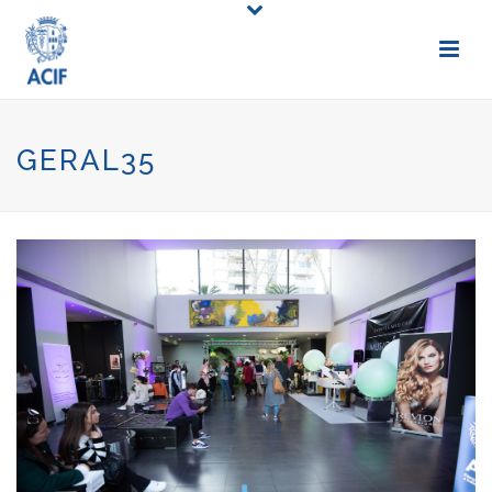
GERAL35