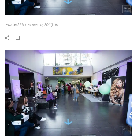
Posted
28 Fevereiro, 2023
In