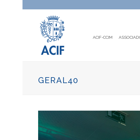
ACIF-CCIM
ASSOCIAD
GERAL40