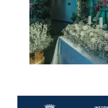
INFOR