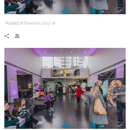
Posted
28 Fevereiro, 2023
In