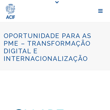
OPORTUNIDADE PARA AS
PME – TRANSFORMAÇÃO
DIGITAL E
INTERNACIONALIZAÇÃO