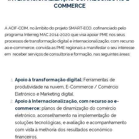
COMMERCE
A ACIF-CCIM, no âmbito do projeto SMART-ECO, cofinanciado pelo
programa Interreg MAC 2014-2020 que visa apoiar PME nos seus
processos de transformação digital e internacionalização, com recurso
ao e-commerce, convida as PME regionais a manifestar o seu interesse
em receber serviços de consultoria e formação, nas seguintes áreas:
Apoio à transformação digital:
Ferramentas de
produtividade na nuvem, E-Commerce / Comércio
Eletrónico e Marketing digital.
Apoio à Internacionalização, com recurso ao e-
commerce:
planos de dinamização do comércio
eletrónico, aconselhamento na implementação de
soluções tecnológicas, e avaliação e acompanhamento
com vista à melhoria dos resultados económico
financeiros.