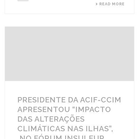
READ MORE
PRESIDENTE DA ACIF-CCIM
APRESENTOU “IMPACTO
DAS ALTERAÇÕES
CLIMÁTICAS NAS ILHAS”,
NO FÓRUM INSULEUR