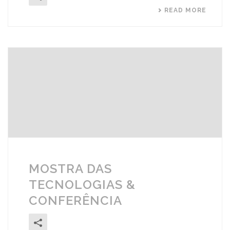
READ MORE
MOSTRA DAS
TECNOLOGIAS &
CONFERÊNCIA