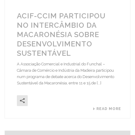
ACIF-CCIM PARTICIPOU
NO INTERCÂMBIO DA
MACARONÉSIA SOBRE
DESENVOLVIMENTO
SUSTENTÁVEL
A Associação Comercial e Industrial do Funchal –
Câmara de Comércio e Indústria da Madeira participou
num programa de debate acerca do Desenvolvimento
Sustentável da Macaronésia, entre 11 e 15 de [...]
READ MORE