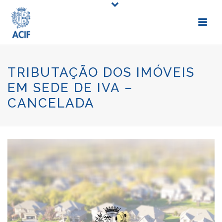
TRIBUTAÇÃO DOS IMÓVEIS
EM SEDE DE IVA –
CANCELADA