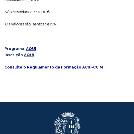
Não Associados: 110,00€
Os valores são isentos de IVA.
Programa
AQUI
Inscrição
AQUI
Consulte o Regulamento da Formação ACIF-CCIM