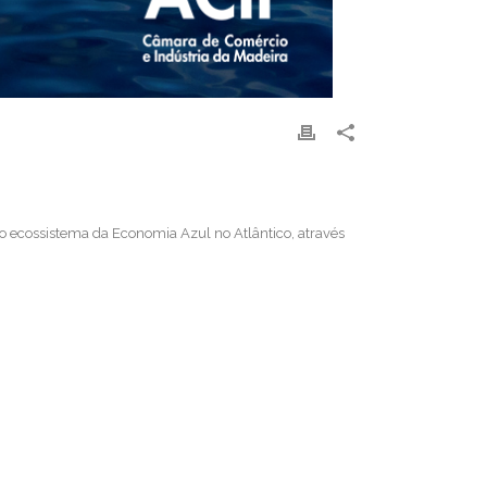
o ecossistema da Economia Azul no Atlântico, através