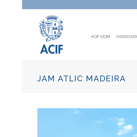
ACIF-CCIM
ASSOCIAD
JAM ATLIC MADEIRA