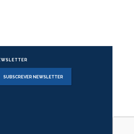
EWSLETTER
SUBSCREVER NEWSLETTER