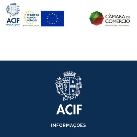
INFORMAÇÕES