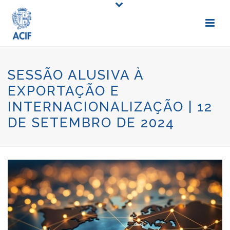
SESSÃO ALUSIVA À
EXPORTAÇÃO E
INTERNACIONALIZAÇÃO | 12
DE SETEMBRO DE 2024