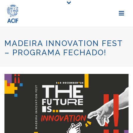
MADEIRA INNOVATION FEST
– PROGRAMA FECHADO!