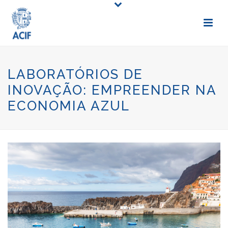
LABORATÓRIOS DE
INOVAÇÃO: EMPREENDER NA
ECONOMIA AZUL