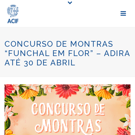
CONCURSO DE MONTRAS
“FUNCHAL EM FLOR” – ADIRA
ATÉ 30 DE ABRIL