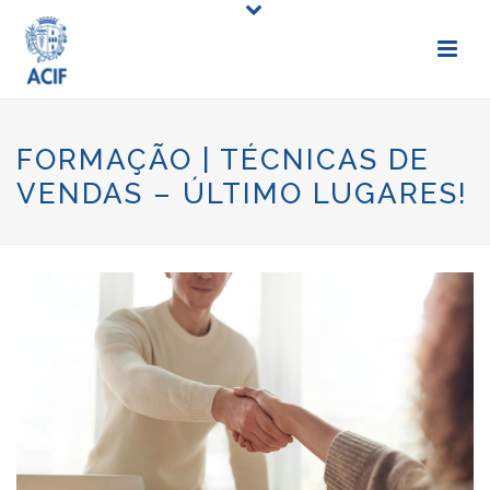
FORMAÇÃO | TÉCNICAS DE
VENDAS – ÚLTIMO LUGARES!