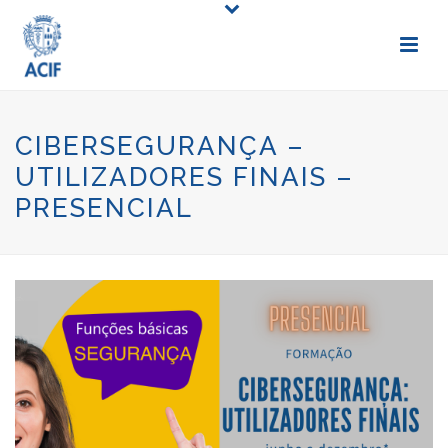
CIBERSEGURANÇA –
UTILIZADORES FINAIS –
PRESENCIAL