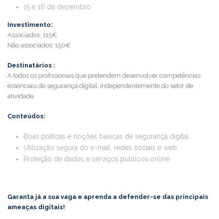
15 e 16 de dezembro
Investimento:
Associados: 115€
Não associados: 150€
Destinatários :
A todos os profissionais que pretendem desenvolver competências
essenciais de segurança digital, independentemente do setor de
atividade.
Conteúdos:
Boas práticas e noções básicas de segurança digital
Utilização segura do e-mail, redes sociais e web
Proteção de dados e serviços públicos online
Garanta já a sua vaga e aprenda a defender-se das principais
ameaças digitais!