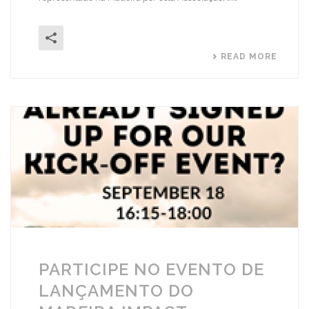
READ MORE
PARTICIPE NO EVENTO DE
LANÇAMENTO DO