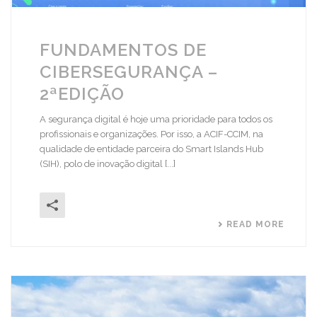
FUNDAMENTOS DE
CIBERSEGURANÇA –
2ªEDIÇÃO
A segurança digital é hoje uma prioridade para todos os
profissionais e organizações. Por isso, a ACIF-CCIM, na
qualidade de entidade parceira do Smart Islands Hub
(SIH), polo de inovação digital [...]
READ MORE