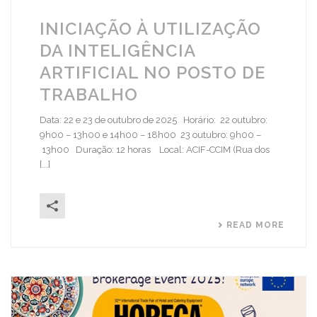
INICIAÇÃO À UTILIZAÇÃO
DA INTELIGÊNCIA
ARTIFICIAL NO POSTO DE
TRABALHO
Data: 22 e 23 de outubro de 2025 Horário: 22 outubro:
9h00 – 13h00 e 14h00 – 18h00 23 outubro: 9h00 –
13h00 Duração: 12 horas Local: ACIF-CCIM (Rua dos
[...]
READ MORE