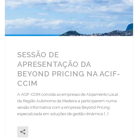
SESSÃO DE
APRESENTAÇÃO DA
BEYOND PRICING NA ACIF-
CCIM
A ACIF-CCIM convida as empresas de Alojamento Local
da Região Autónoma da Madeira a participarem numa
sessão informativa com a empresa Beyond Pricing,
especializada em soluções de gestão dinâmica [...]