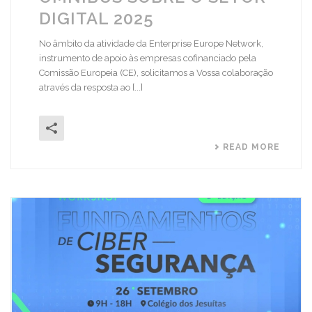
DIGITAL 2025
No âmbito da atividade da Enterprise Europe Network,
instrumento de apoio às empresas cofinanciado pela
Comissão Europeia (CE), solicitamos a Vossa colaboração
através da resposta ao [...]
READ MORE