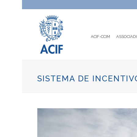
ACIF-CCIM
ASSOCIAD
SISTEMA DE INCENTI