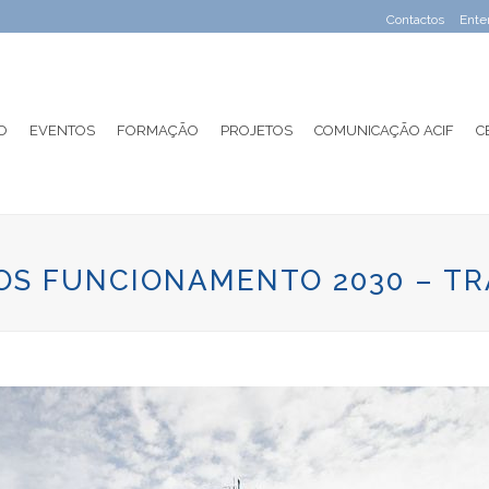
Contactos
Ente
O
EVENTOS
FORMAÇÃO
PROJETOS
COMUNICAÇÃO ACIF
C
VOS FUNCIONAMENTO 2030 – T