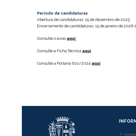
Período de candidaturas
Abertura de candidaturas: 15 de dezembro de 2025;
Encerramento de candidaturas: 15 de janeiro de 2026 
Consulte o aviso
aqui
Consulte a Ficha Técnica
aqui
Consulte a Portaria 610/2024
aqui
INFOR
Contact