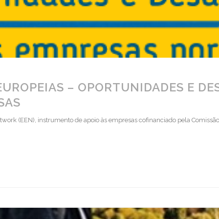
EUROPEIAS – OPORTUNIDADES E DES
SAS
twork (EEN), instrumento de apoio às empresas cofinanciado pela Comissão 