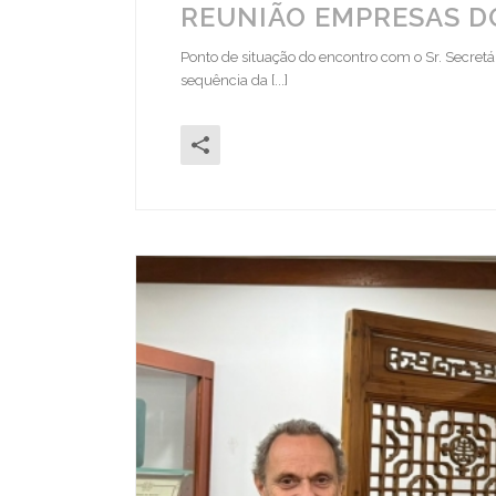
REUNIÃO EMPRESAS D
Ponto de situação do encontro com o Sr. Secret
sequência da [...]