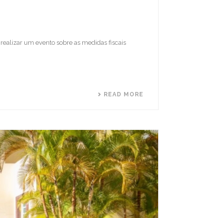
realizar um evento sobre as medidas fiscais
READ MORE