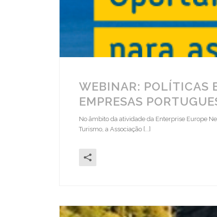
WEBINAR: POLÍTICAS 
EMPRESAS PORTUGUE
No âmbito da atividade da Enterprise Europe Ne
Turismo, a Associação [...]