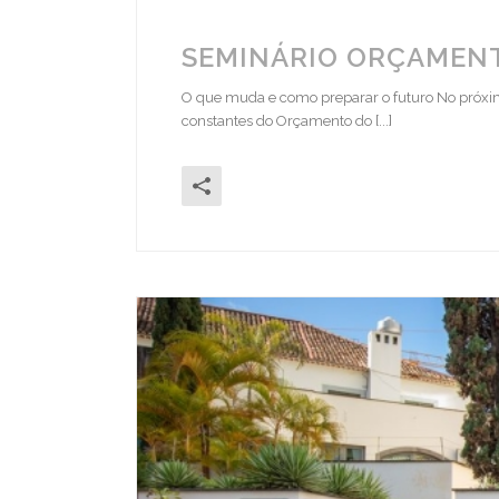
SEMINÁRIO ORÇAMENT
O que muda e como preparar o futuro No próximo
constantes do Orçamento do [...]