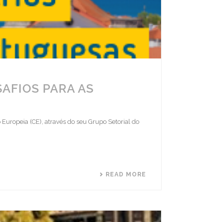
AFIOS PARA AS
Europeia (CE), através do seu Grupo Setorial do
READ MORE