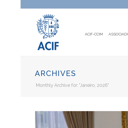
ACIF-CCIM
ASSOCIAD
ARCHIVES
Monthly Archive for: "Janeiro, 2026"