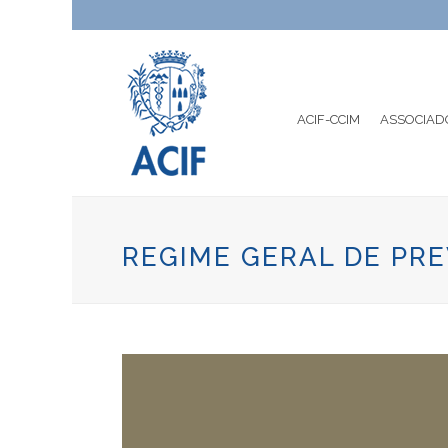
ACIF-CCIM
ASSOCIAD
REGIME GERAL DE PR