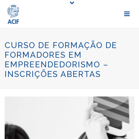
CURSO DE FORMAÇÃO DE
FORMADORES EM
EMPREENDEDORISMO –
INSCRIÇÕES ABERTAS