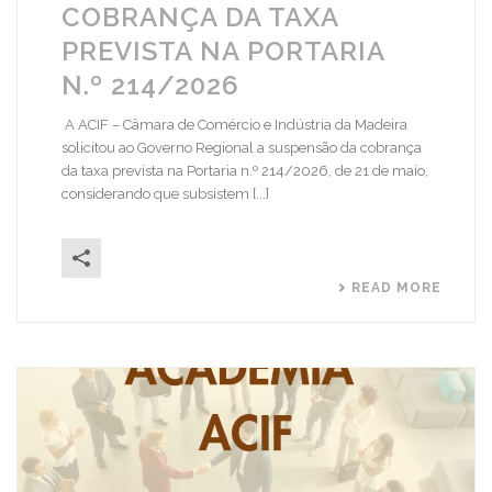
COBRANÇA DA TAXA
PREVISTA NA PORTARIA
N.º 214/2026
A ACIF – Câmara de Comércio e Indústria da Madeira
solicitou ao Governo Regional a suspensão da cobrança
da taxa prevista na Portaria n.º 214/2026, de 21 de maio,
considerando que subsistem [...]
READ MORE