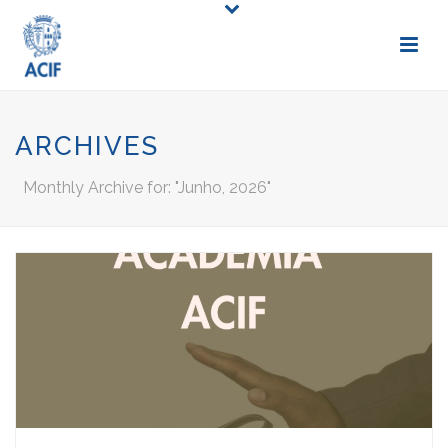
ARCHIVES
Monthly Archive for: "Junho, 2026"