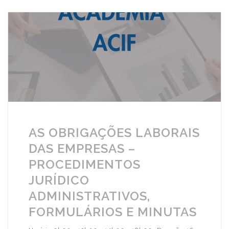
AS OBRIGAÇÕES LABORAIS
DAS EMPRESAS –
PROCEDIMENTOS
JURÍDICO
ADMINISTRATIVOS,
FORMULÁRIOS E MINUTAS