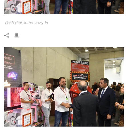
Posted
16 Julho, 2025
In