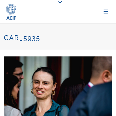
CAR_5935