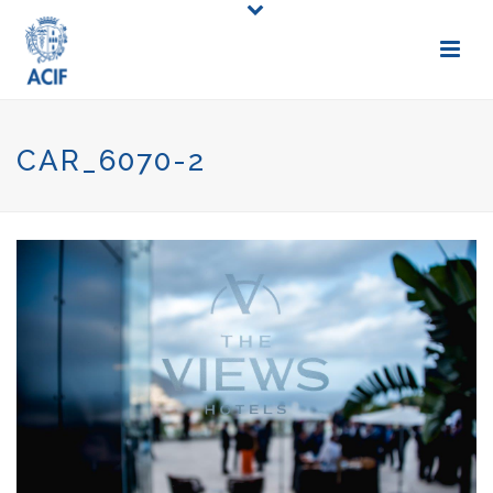
CAR_6070-2