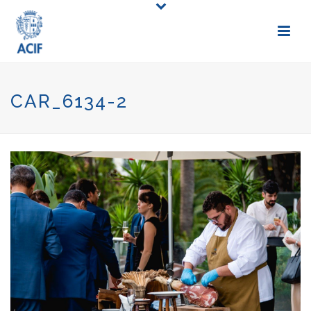
CAR_6134-2