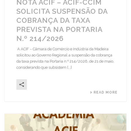
NOTA ACIF – ACIF-CCIM
SOLICITA SUSPENSÃO DA
COBRANÇA DA TAXA
PREVISTA NA PORTARIA
N.º 214/2026
A ACIF – Câmara de Comércio e Indústria da Madeira
solicitou ao Governo Regional a suspensão da cobrança
da taxa prevista na Portaria n.º 214/2026, de 21 de maio,
considerando que subsistem [...]
READ MORE