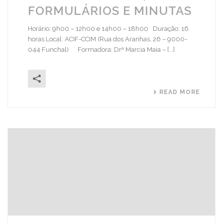
FORMULÁRIOS E MINUTAS
Horário: 9h00 – 12h00 e 14h00 – 18h00 Duração: 16
horas Local: ACIF-CCIM (Rua dos Aranhas, 26 – 9000-
044 Funchal) Formadora: Drª Marcia Maia – [...]
READ MORE