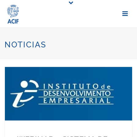
NOTICIAS