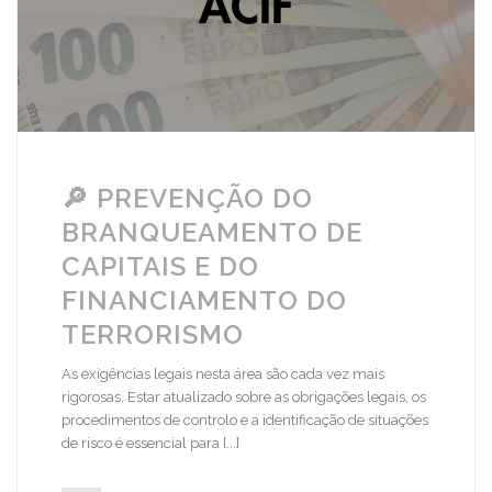
🔎 PREVENÇÃO DO
BRANQUEAMENTO DE
CAPITAIS E DO
FINANCIAMENTO DO
TERRORISMO
As exigências legais nesta área são cada vez mais
rigorosas. Estar atualizado sobre as obrigações legais, os
procedimentos de controlo e a identificação de situações
de risco é essencial para [...]