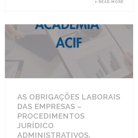
READ MORE
AS OBRIGAÇÕES LABORAIS
DAS EMPRESAS –
PROCEDIMENTOS
JURÍDICO
ADMINISTRATIVOS,