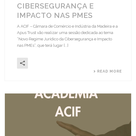
CIBERSEGURANÇA E
IMPACTO NAS PMES
A ACIF – Câmara de Comércio e Indústria da Madeira e a
Apus Trust vão realizar uma sessão dedicada ao tema
“Novo Regime Jurídico da Cibersegurança e Impacto
nas PMEs“, que terá lugar [...]
READ MORE