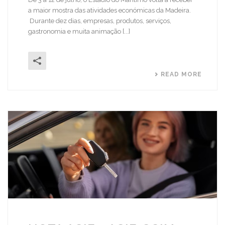
a maior mostra das atividades económicas da Madeira.
Durante dez dias, empresas, produtos, serviços,
gastronomia e muita animação [...]
READ MORE