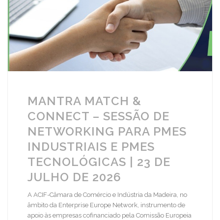
MANTRA MATCH &
CONNECT – SESSÃO DE
NETWORKING PARA PMES
INDUSTRIAIS E PMES
TECNOLÓGICAS | 23 DE
JULHO DE 2026
A ACIF-Câmara de Comércio e Indústria da Madeira, no
âmbito da Enterprise Europe Network, instrumento de
apoio às empresas cofinanciado pela Comissão Europeia