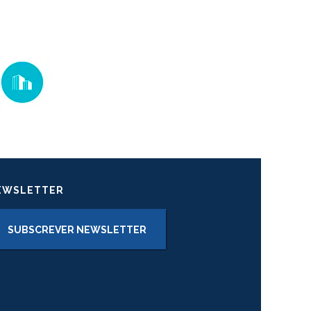
EWSLETTER
SUBSCREVER NEWSLETTER