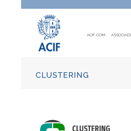
ACIF-CCIM
ASSOCIAD
CLUSTERING