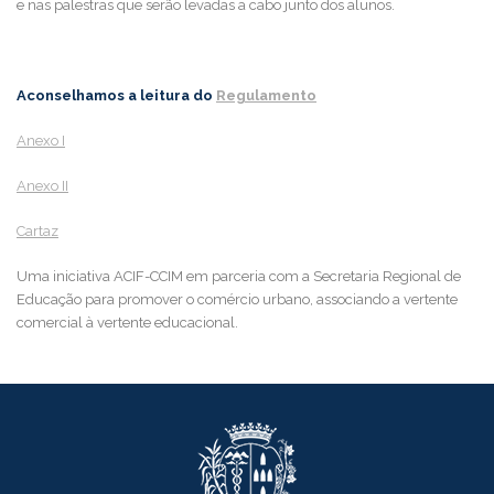
e nas palestras que serão levadas a cabo junto dos alunos.
Aconselhamos a leitura do
Regulamento
Anexo I
Anexo II
Cartaz
Uma iniciativa ACIF-CCIM em parceria com a Secretaria Regional de
Educação para promover o comércio urbano, associando a vertente
comercial à vertente educacional.