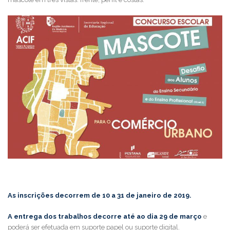
As inscrições decorrem de 10 a 31 de janeiro de 2019.
A entrega dos trabalhos decorre até ao dia 29 de março
e
poderá ser efetuada em suporte papel ou suporte digital.