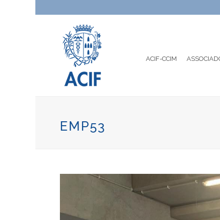
ACIF-CCIM
ASSOCIAD
EMP53