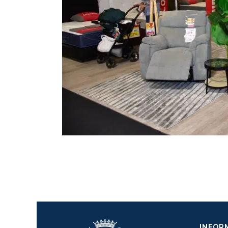
INFOR