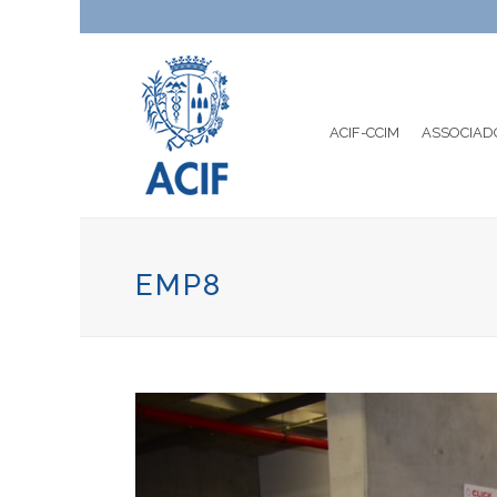
ACIF-CCIM
ASSOCIAD
EMP8