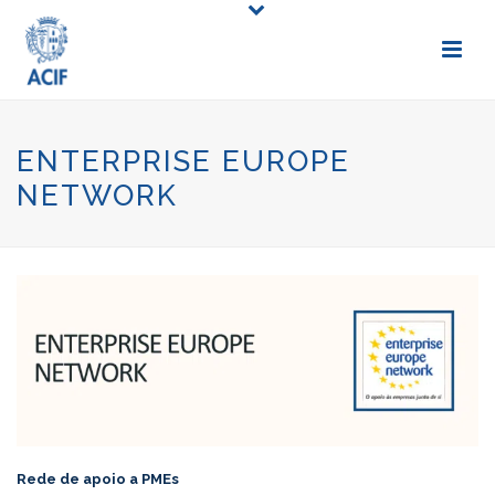
ENTERPRISE EUROPE
NETWORK
Rede de apoio a PMEs