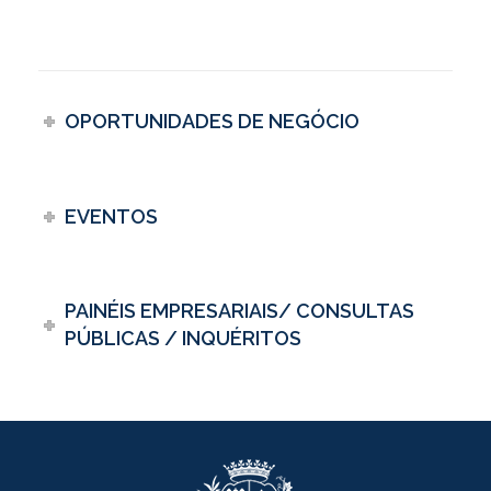
OPORTUNIDADES DE NEGÓCIO
EVENTOS
PAINÉIS EMPRESARIAIS/ CONSULTAS
PÚBLICAS / INQUÉRITOS