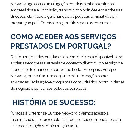
Network age como uma ligação em dois sentidos entre os
empresários e a Comissão, transmitindo opiniões em ambas as
direções, de modo a garantir que as políticas e iniciativas em
preparação pela Comissão sejam úteis para as empresas.
COMO ACEDER AOS SERVIÇOS
PRESTADOS EM PORTUGAL?
Qualquer uma das entidades do consórcio está disponível para
apoiar as empresas, através de contacto direto ou do serviço de
atendimento online, disponível no Portal Enterprise Europe
Network, que reúne um conjunto de informação sobre
atividades, legislação e programas comunitários, oportunidades
de negócio e concursos públicos europeus.
HISTÓRIA DE SUCESSO:
“Graças à Enterprise Europe Network, tivemos acesso a
informação útil sobre o potencial do mercado americano para
as nossas soluções.”+ informação aqui