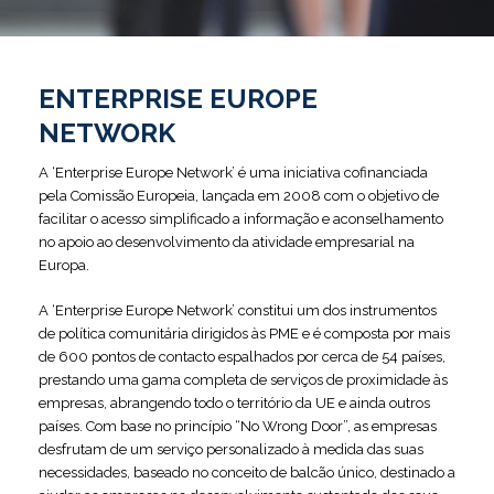
ENTERPRISE EUROPE
NETWORK
A ‘Enterprise Europe Network’ é uma iniciativa cofinanciada
pela Comissão Europeia, lançada em 2008 com o objetivo de
facilitar o acesso simplificado a informação e aconselhamento
no apoio ao desenvolvimento da atividade empresarial na
Europa.
A ‘Enterprise Europe Network’ constitui um dos instrumentos
de política comunitária dirigidos às PME e é composta por mais
de 600 pontos de contacto espalhados por cerca de 54 países,
prestando uma gama completa de serviços de proximidade às
empresas, abrangendo todo o território da UE e ainda outros
países. Com base no princípio “No Wrong Door”, as empresas
desfrutam de um serviço personalizado à medida das suas
necessidades, baseado no conceito de balcão único, destinado a