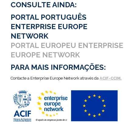
CONSULTE AINDA:
PORTAL PORTUGUÊS
ENTERPRISE EUROPE
NETWORK
PORTAL EUROPEU ENTERPRISE
EUROPE NETWORK
PARA MAIS INFORMAÇÕES:
Contacte a Enterprise Europe Network através da
ACIF-CCIM.