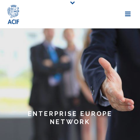
ENTERPRISE EUROPE
NETWORK