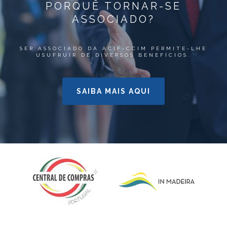
PORQUÊ TORNAR-SE
ASSOCIADO?
SER ASSOCIADO DA ACIF-CCIM PERMITE-LHE
USUFRUIR DE DIVERSOS BENEFÍCIOS.
SAIBA MAIS AQUI