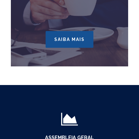
SAIBA MAIS
ASSEMBLEIA GERAL