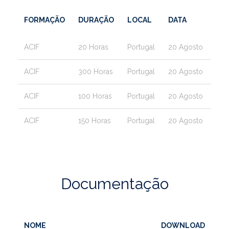
FORMAÇÃO
DURAÇÃO
LOCAL
DATA
ACIF
20 Horas
Portugal
20 Agosto
ACIF
300 Horas
Portugal
20 Agosto
ACIF
100 Horas
Portugal
20 Agosto
ACIF
150 Horas
Portugal
20 Agosto
Documentação
NOME
DOWNLOAD