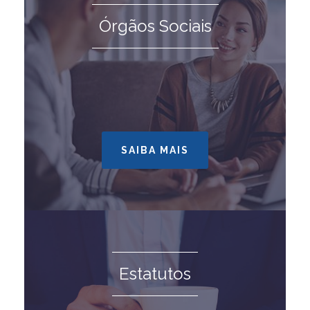
Órgãos Sociais
SAIBA MAIS
Estatutos