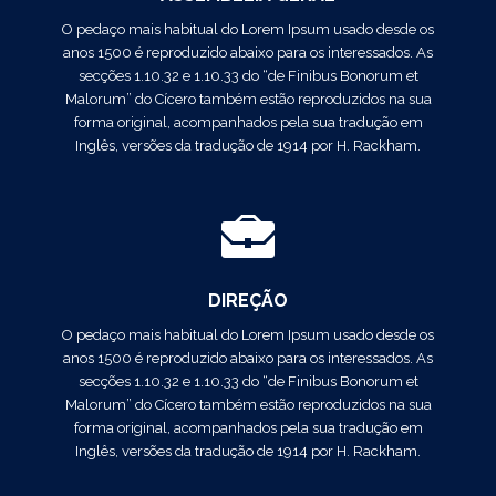
O pedaço mais habitual do Lorem Ipsum usado desde os
anos 1500 é reproduzido abaixo para os interessados. As
secções 1.10.32 e 1.10.33 do “de Finibus Bonorum et
Malorum” do Cícero também estão reproduzidos na sua
forma original, acompanhados pela sua tradução em
Inglês, versões da tradução de 1914 por H. Rackham.
DIREÇÃO
O pedaço mais habitual do Lorem Ipsum usado desde os
anos 1500 é reproduzido abaixo para os interessados. As
secções 1.10.32 e 1.10.33 do “de Finibus Bonorum et
Malorum” do Cícero também estão reproduzidos na sua
forma original, acompanhados pela sua tradução em
Inglês, versões da tradução de 1914 por H. Rackham.