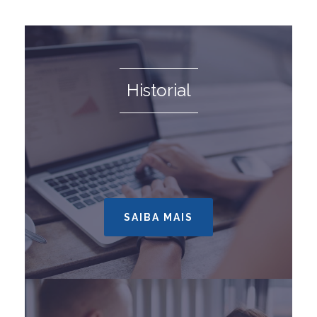
Historial
SAIBA MAIS