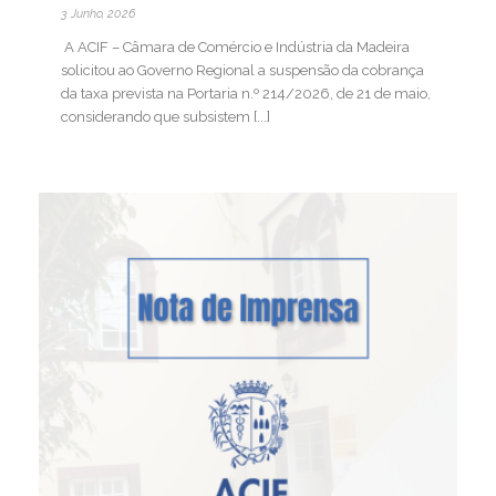
3 Junho, 2026
A ACIF – Câmara de Comércio e Indústria da Madeira
solicitou ao Governo Regional a suspensão da cobrança
da taxa prevista na Portaria n.º 214/2026, de 21 de maio,
considerando que subsistem [...]