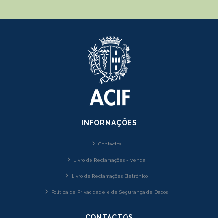
INFORMAÇÕES
Contactos
Livro de Reclamações – venda
Livro de Reclamações Eletrónico
Política de Privacidade e de Segurança de Dados
CONTACTOS