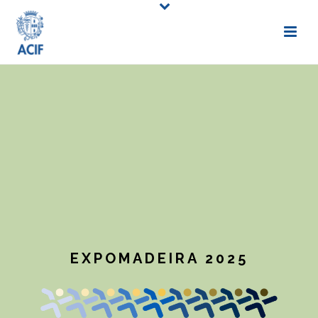
EXPOMADEIRA 2025