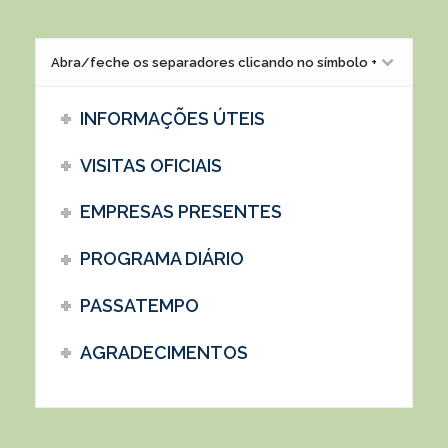
Abra/feche os separadores clicando no símbolo +
INFORMAÇÕES ÚTEIS
VISITAS OFICIAIS
EMPRESAS PRESENTES
PROGRAMA DIÁRIO
PASSATEMPO
AGRADECIMENTOS