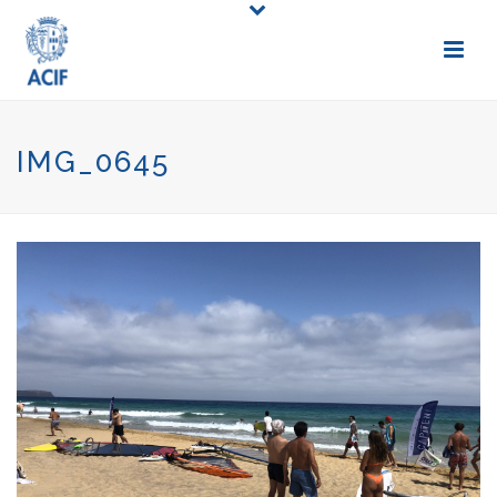
IMG_0645