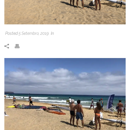
Posted
5 Setembro, 2019
In