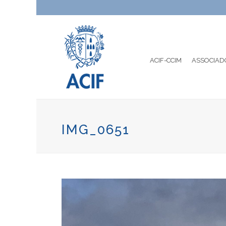
ACIF-CCIM
ASSOCIAD
IMG_0651