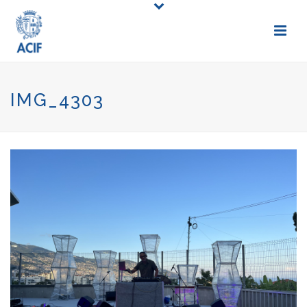
IMG_4303