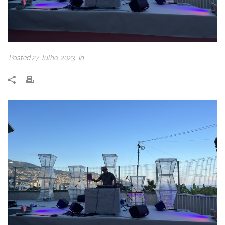
Posted
27 Julho, 2023
In